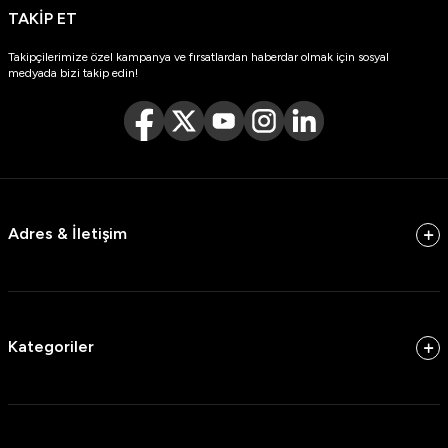
TAKİP ET
Takipçilerimize özel kampanya ve fırsatlardan haberdar olmak için sosyal
medyada bizi takip edin!
Adres & İletişim
Kategoriler