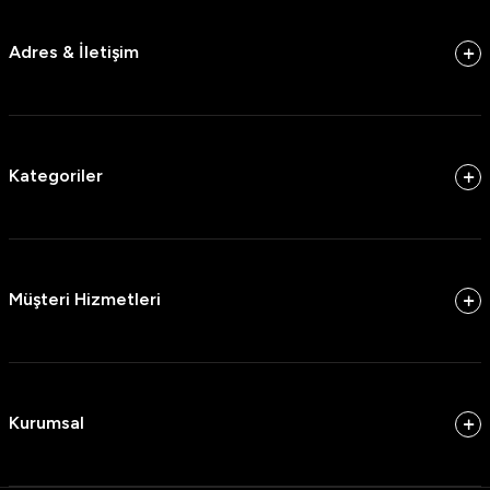
Adres & İletişim
Kategoriler
Müşteri Hizmetleri
Kurumsal