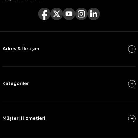
Adres & İletişim
Kategoriler
Müşteri Hizmetleri