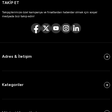
TAKİP ET
Takipçilerimize özel kampanya ve fırsatlardan haberdar olmak için sosyal
medyada bizi takip edin!
Adres & İletişim
Kategoriler