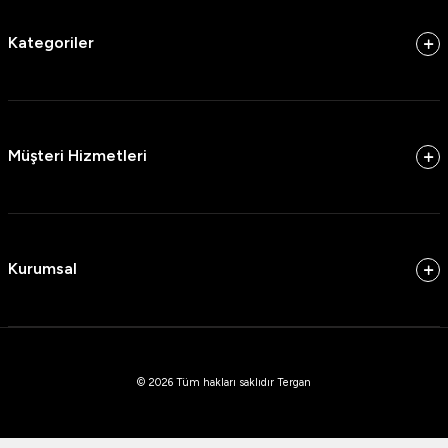
Kategoriler
Müşteri Hizmetleri
Kurumsal
© 2026 Tüm hakları saklıdır Tergan