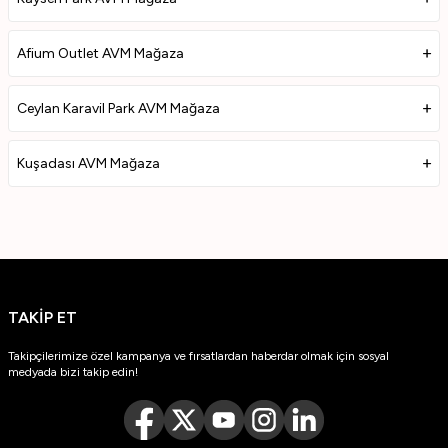
Afium Outlet AVM Mağaza
Ceylan Karavil Park AVM Mağaza
Kuşadası AVM Mağaza
TAKİP ET
Takipçilerimize özel kampanya ve fırsatlardan haberdar olmak için sosyal
medyada bizi takip edin!