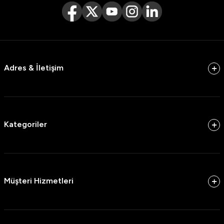
Adres & İletişim
Kategoriler
Müşteri Hizmetleri