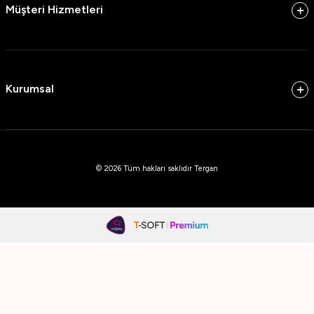
Müşteri Hizmetleri
Kurumsal
© 2026 Tüm hakları saklıdır Tergan