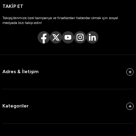
TAKİP ET
Takipçilerimize özel kampanya ve fırsatlardan haberdar olmak için sosyal
medyada bizi takip edin!
Adres & İletişim
Kategoriler