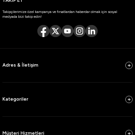
TAKİP ET
Takipçilerimize özel kampanya ve fırsatlardan haberdar olmak için sosyal
medyada bizi takip edin!
Adres & İletişim
Kategoriler
Müşteri Hizmetleri