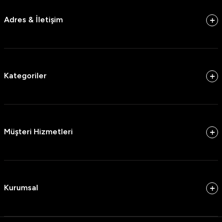
Adres & İletişim
Kategoriler
Müşteri Hizmetleri
Kurumsal