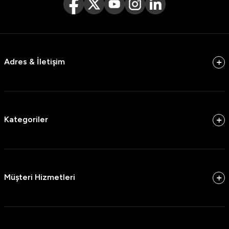
Adres & İletişim
Kategoriler
Müşteri Hizmetleri