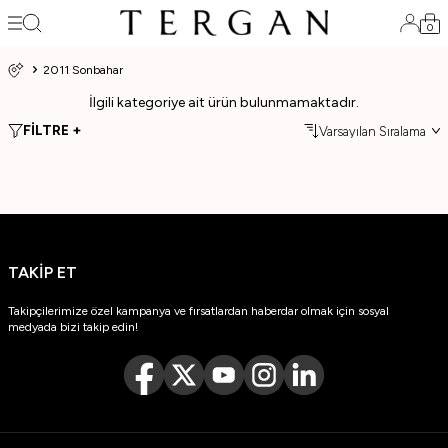
0
2011 Sonbahar
İlgili kategoriye ait ürün bulunmamaktadır.
FİLTRE +
TAKİP ET
Takipçilerimize özel kampanya ve fırsatlardan haberdar olmak için sosyal
medyada bizi takip edin!