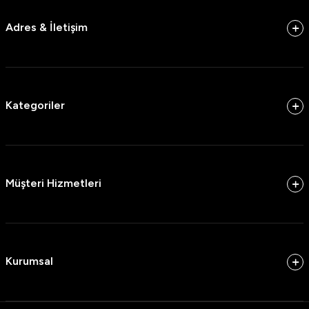
Adres & İletişim
Kategoriler
Müşteri Hizmetleri
Kurumsal