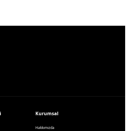
i
Kurumsal
Hakkımızda