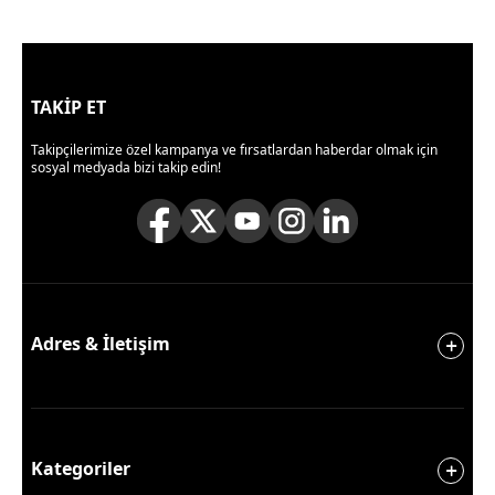
TAKİP ET
Takipçilerimize özel kampanya ve fırsatlardan haberdar olmak için
sosyal medyada bizi takip edin!
Adres & İletişim
Kategoriler