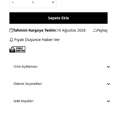
Sepete Ekle
Tahmini Kargoya Teslim:
10 Ağustos 2026
Paylaş
Fiyatı Düşünce Haber Ver
Ürün Açıklaması
Ödeme Seçenekleri
İade Koşulları