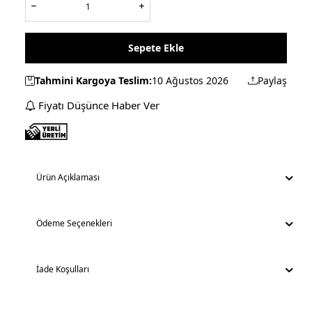
Sepete Ekle
Tahmini Kargoya Teslim:
10 Ağustos 2026
Paylaş
Fiyatı Düşünce Haber Ver
Ürün Açıklaması
Ödeme Seçenekleri
İade Koşulları