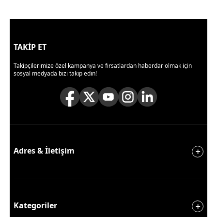
TAKİP ET
Takipçilerimize özel kampanya ve fırsatlardan haberdar olmak için
sosyal medyada bizi takip edin!
Adres & İletişim
Kategoriler