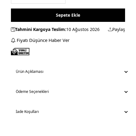
Sepete Ekle
Tahmini Kargoya Teslim:
10 Ağustos 2026
Paylaş
Fiyatı Düşünce Haber Ver
Ürün Açıklaması
Ödeme Seçenekleri
İade Koşulları