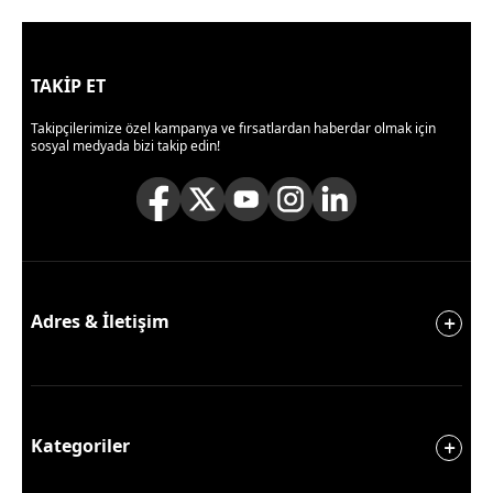
TAKİP ET
Takipçilerimize özel kampanya ve fırsatlardan haberdar olmak için
sosyal medyada bizi takip edin!
Adres & İletişim
Kategoriler