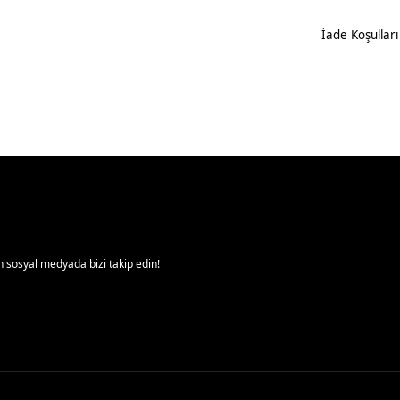
İade Koşulları
 sosyal medyada bizi takip edin!