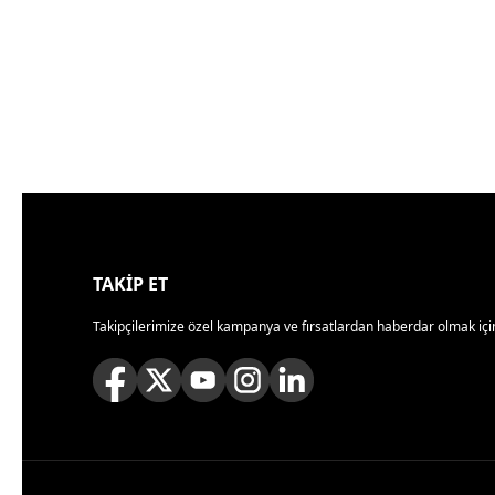
TAKİP ET
Takipçilerimize özel kampanya ve fırsatlardan haberdar olmak için