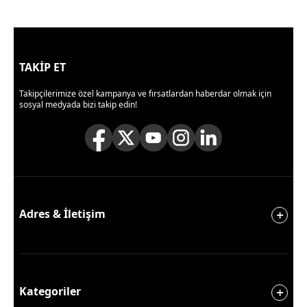
TAKİP ET
Takipçilerimize özel kampanya ve fırsatlardan haberdar olmak için
sosyal medyada bizi takip edin!
Adres & İletişim
Kategoriler