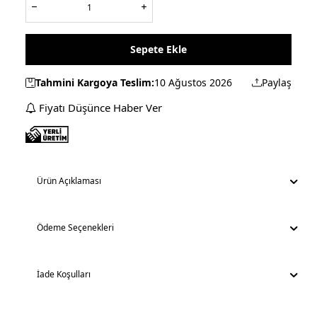
Sepete Ekle
Tahmini Kargoya Teslim:
10 Ağustos 2026
Paylaş
Fiyatı Düşünce Haber Ver
Ürün Açıklaması
Ödeme Seçenekleri
İade Koşulları