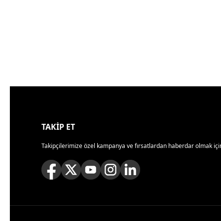
TAKİP ET
Takipçilerimize özel kampanya ve fırsatlardan haberdar olmak için