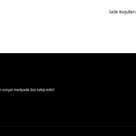
İade Koşulları
 sosyal medyada bizi takip edin!