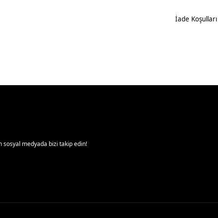
İade Koşulları
 sosyal medyada bizi takip edin!