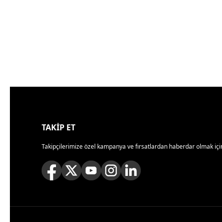
TAKİP ET
Takipçilerimize özel kampanya ve fırsatlardan haberdar olmak için