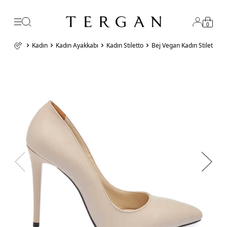
0
Kadın
Kadın Ayakkabı
Kadın Stiletto
Bej Vegan Kadın Stiletto 