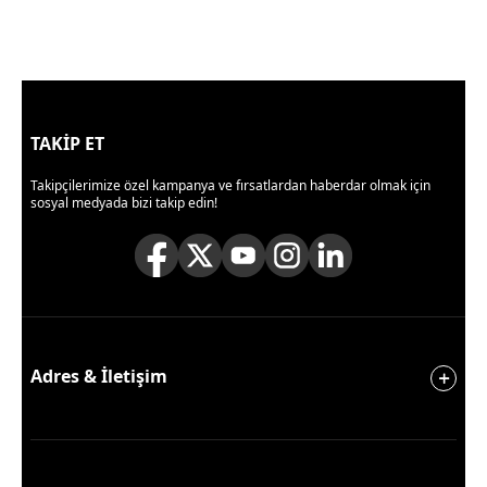
TAKİP ET
Takipçilerimize özel kampanya ve fırsatlardan haberdar olmak için
sosyal medyada bizi takip edin!
Adres & İletişim