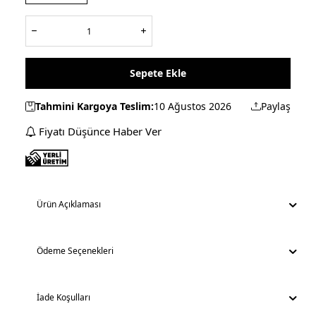
Sepete Ekle
Tahmini Kargoya Teslim:
10 Ağustos 2026
Paylaş
Fiyatı Düşünce Haber Ver
Ürün Açıklaması
Ödeme Seçenekleri
İade Koşulları