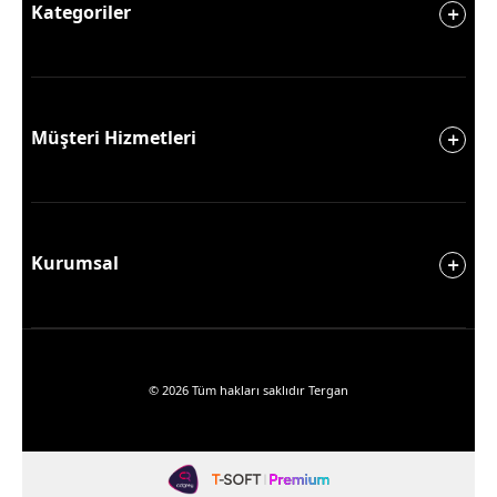
Kategoriler
Müşteri Hizmetleri
Kurumsal
© 2026 Tüm hakları saklıdır Tergan