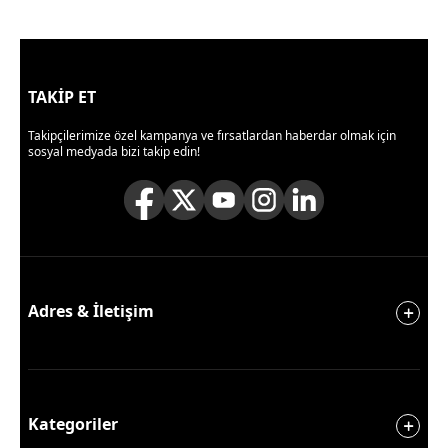
TAKİP ET
Takipçilerimize özel kampanya ve fırsatlardan haberdar olmak için
sosyal medyada bizi takip edin!
Adres & İletişim
Kategoriler