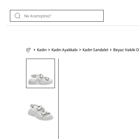
Kadın
Kadın Ayakkabı
Kadın Sandalet
Beyaz Hakiki 