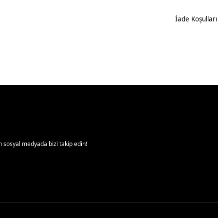
İade Koşulları
 sosyal medyada bizi takip edin!