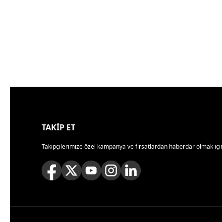
TAKİP ET
Takipçilerimize özel kampanya ve fırsatlardan haberdar olmak için