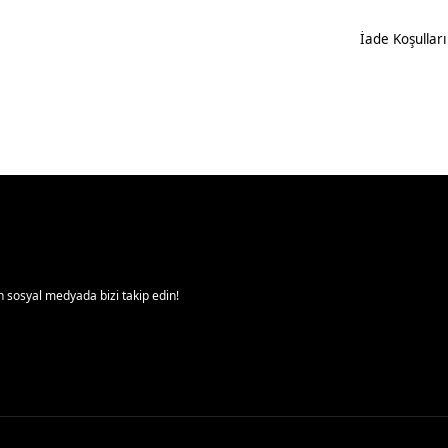
İade Koşulları
 sosyal medyada bizi takip edin!