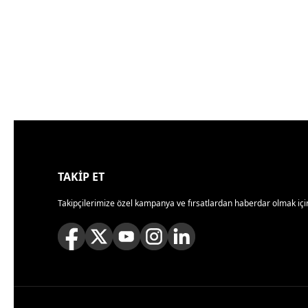
TAKİP ET
Takipçilerimize özel kampanya ve fırsatlardan haberdar olmak için