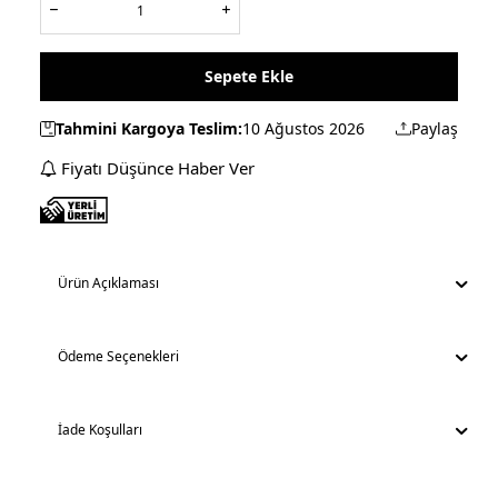
Sepete Ekle
Tahmini Kargoya Teslim:
10 Ağustos 2026
Paylaş
Fiyatı Düşünce Haber Ver
Ürün Açıklaması
Ödeme Seçenekleri
İade Koşulları