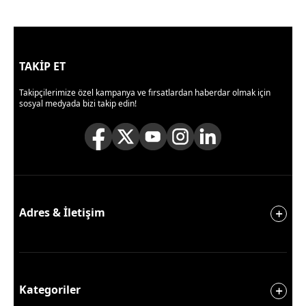
TAKİP ET
Takipçilerimize özel kampanya ve fırsatlardan haberdar olmak için
sosyal medyada bizi takip edin!
Adres & İletişim
Kategoriler