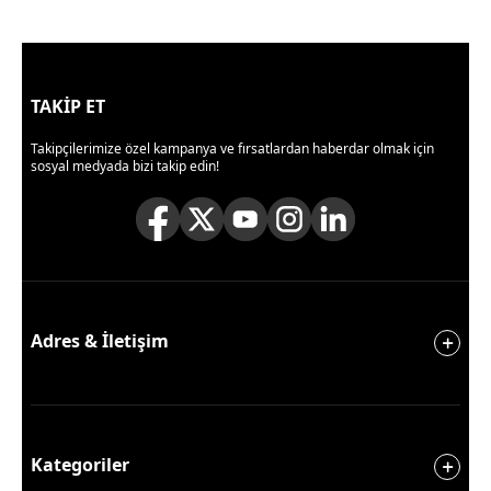
TAKİP ET
Takipçilerimize özel kampanya ve fırsatlardan haberdar olmak için
sosyal medyada bizi takip edin!
Adres & İletişim
Kategoriler