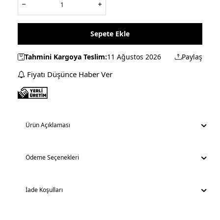
Sepete Ekle
Tahmini Kargoya Teslim:
11 Ağustos 2026
Paylaş
Fiyatı Düşünce Haber Ver
Ürün Açıklaması
Ödeme Seçenekleri
İade Koşulları