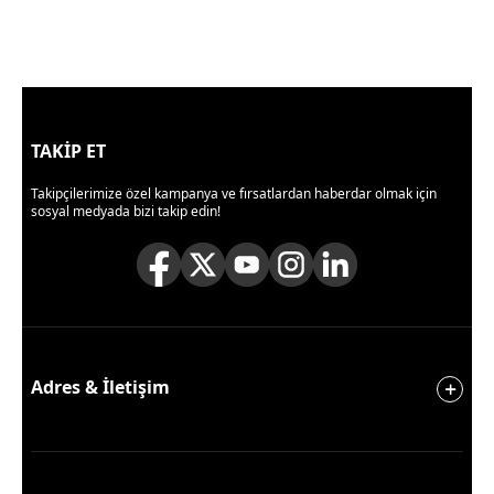
TAKİP ET
Takipçilerimize özel kampanya ve fırsatlardan haberdar olmak için
sosyal medyada bizi takip edin!
Adres & İletişim