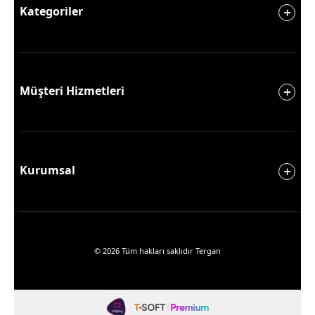
Kategoriler
Müşteri Hizmetleri
Kurumsal
© 2026 Tüm hakları saklıdır Tergan