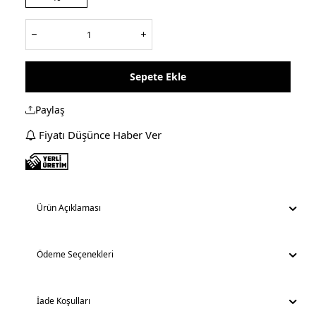
Sepete Ekle
Paylaş
Fiyatı Düşünce Haber Ver
Ürün Açıklaması
Ödeme Seçenekleri
İade Koşulları