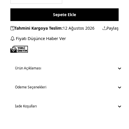
Sepete Ekle
Tahmini Kargoya Teslim:
12 Ağustos 2026
Paylaş
Fiyatı Düşünce Haber Ver
Ürün Açıklaması
Ödeme Seçenekleri
İade Koşulları