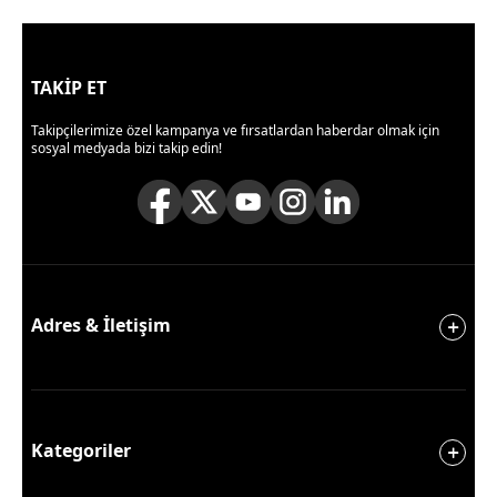
TAKİP ET
Takipçilerimize özel kampanya ve fırsatlardan haberdar olmak için
sosyal medyada bizi takip edin!
Adres & İletişim
Kategoriler