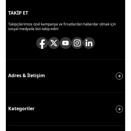
TAKİP ET
Takipçilerimize özel kampanya ve fırsatlardan haberdar olmak için
sosyal medyada bizi takip edin!
Adres & İletişim
Kategoriler