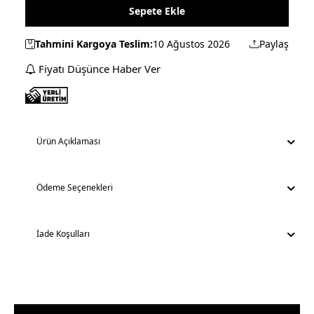
Sepete Ekle
Tahmini Kargoya Teslim:
10 Ağustos 2026
Paylaş
Fiyatı Düşünce Haber Ver
Ürün Açıklaması
Ödeme Seçenekleri
İade Koşulları