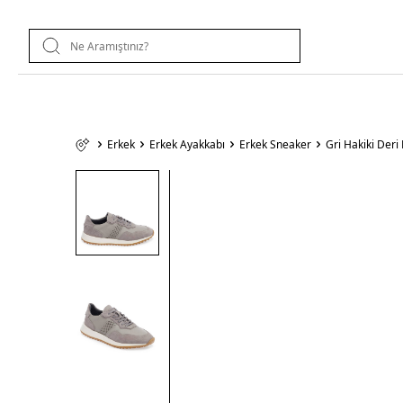
Erkek
Erkek Ayakkabı
Erkek Sneaker
Gri Hakiki Der