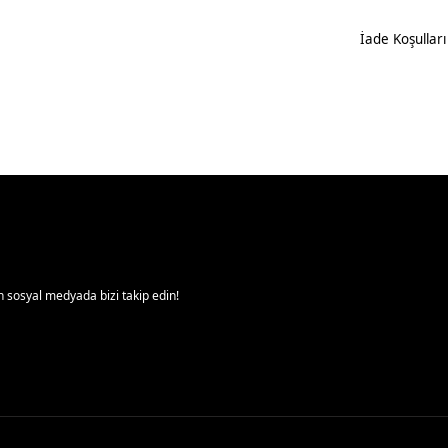
İade Koşulları
 sosyal medyada bizi takip edin!