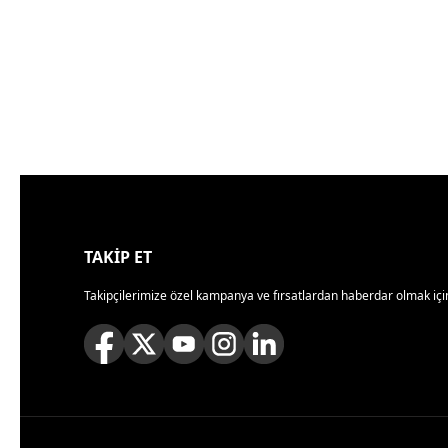
TAKİP ET
Takipçilerimize özel kampanya ve fırsatlardan haberdar olmak için