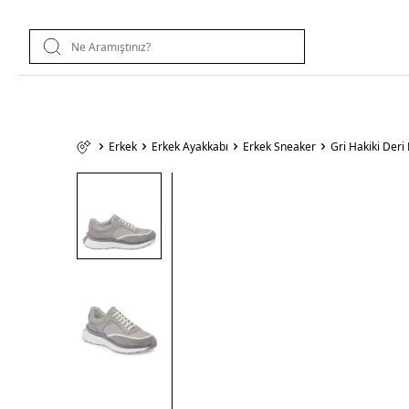
Erkek
Erkek Ayakkabı
Erkek Sneaker
Gri Hakiki Der