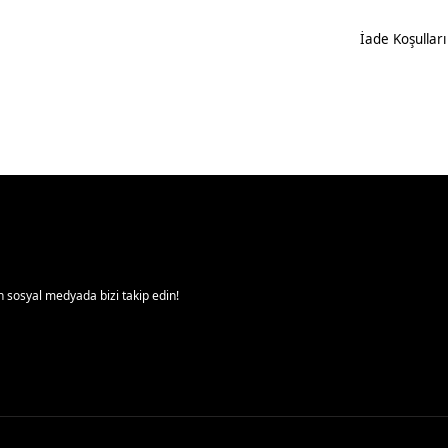
İade Koşulları
 sosyal medyada bizi takip edin!