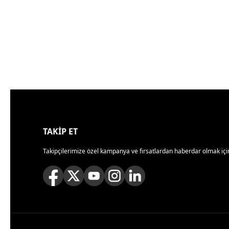
TAKİP ET
Takipçilerimize özel kampanya ve fırsatlardan haberdar olmak için