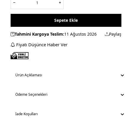
Sepete Ekle
Tahmini Kargoya Teslim:
11 Ağustos 2026
Paylaş
Fiyatı Düşünce Haber Ver
Ürün Açıklaması
Ödeme Seçenekleri
İade Koşulları