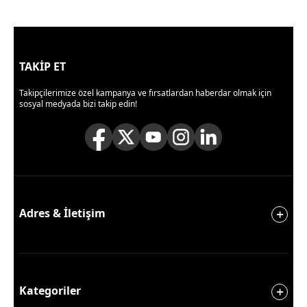
TAKİP ET
Takipçilerimize özel kampanya ve fırsatlardan haberdar olmak için
sosyal medyada bizi takip edin!
Adres & İletişim
Kategoriler