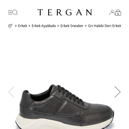
0
Erkek
Erkek Ayakkabı
Erkek Sneaker
Gri Hakiki Deri Erkek S