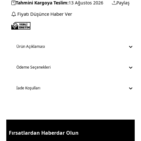
Tahmini Kargoya Teslim:
13 Ağustos 2026
Paylaş
Fiyatı Düşünce Haber Ver
Ürün Açıklaması
Ödeme Seçenekleri
İade Koşulları
Fırsatlardan Haberdar Olun