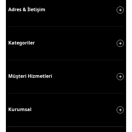
Adres & İletişim
Kategoriler
Müşteri Hizmetleri
Kurumsal