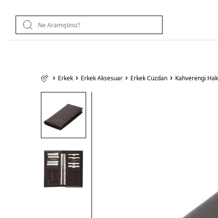
Erkek
Erkek Aksesuar
Erkek Cüzdan
Kahverengi Hak