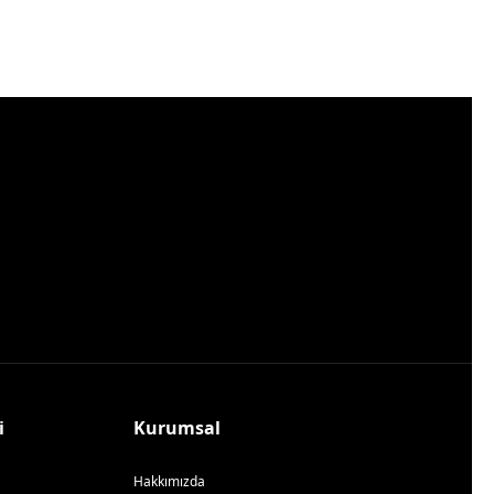
i
Kurumsal
Hakkımızda