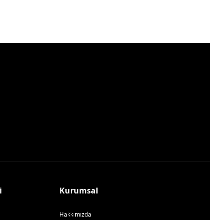
i
Kurumsal
Hakkımızda