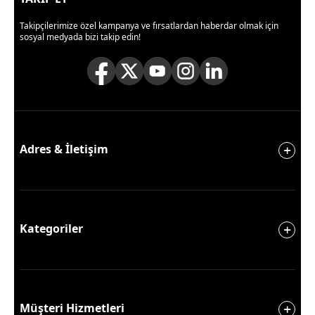
Takipçilerimize özel kampanya ve fırsatlardan haberdar olmak için
sosyal medyada bizi takip edin!
Adres & İletişim
Kategoriler
Müşteri Hizmetleri