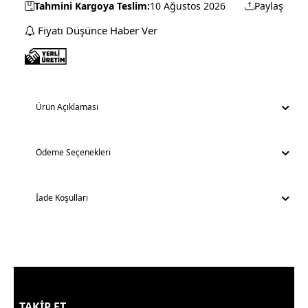
Tahmini Kargoya Teslim:
10 Ağustos 2026
Paylaş
Fiyatı Düşünce Haber Ver
Ürün Açıklaması
Ödeme Seçenekleri
İade Koşulları
TAKİP ET