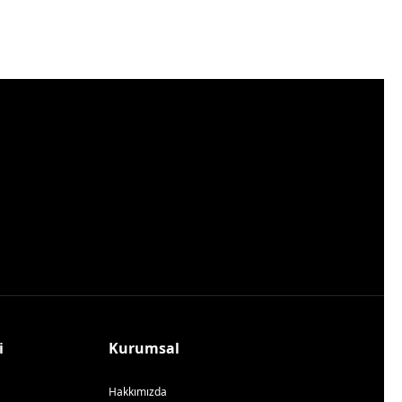
i
Kurumsal
Hakkımızda