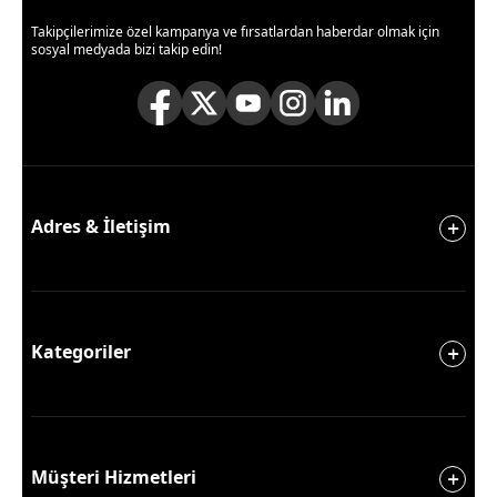
Takipçilerimize özel kampanya ve fırsatlardan haberdar olmak için
sosyal medyada bizi takip edin!
Adres & İletişim
Kategoriler
Müşteri Hizmetleri