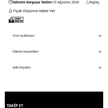
Tahmini Kargoya Teslim:
10 Ağustos 2026
Paylaş
Fiyatı Düşünce Haber Ver
Ürün Açıklaması
Ödeme Seçenekleri
İade Koşulları
TAKİP ET