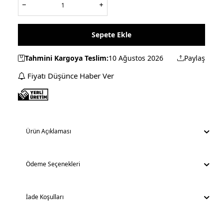
Sepete Ekle
Tahmini Kargoya Teslim:
10 Ağustos 2026
Paylaş
Fiyatı Düşünce Haber Ver
Ürün Açıklaması
Ödeme Seçenekleri
İade Koşulları