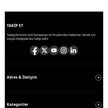
TAKİP ET
Takipçilerimize özel kampanya ve fırsatlardan haberdar olmak için
sosyal medyada bizi takip edin!
Adres & İletişim
Kategoriler