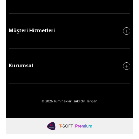
Müşteri Hizmetleri
Kurumsal
© 2026 Tüm hakları saklıdır Tergan