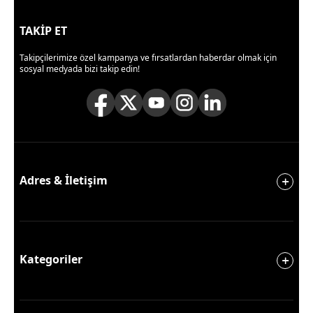
TAKİP ET
Takipçilerimize özel kampanya ve fırsatlardan haberdar olmak için
sosyal medyada bizi takip edin!
Adres & İletişim
Kategoriler