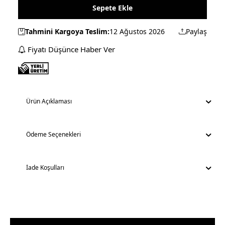
Sepete Ekle
Tahmini Kargoya Teslim:
12 Ağustos 2026
Paylaş
Fiyatı Düşünce Haber Ver
Ürün Açıklaması
Ödeme Seçenekleri
İade Koşulları