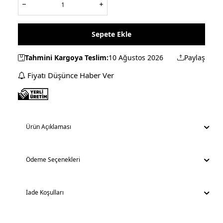
Sepete Ekle
Tahmini Kargoya Teslim:
10 Ağustos 2026
Paylaş
Fiyatı Düşünce Haber Ver
Ürün Açıklaması
Ödeme Seçenekleri
İade Koşulları