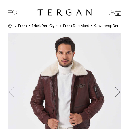
0
Erkek
Erkek Deri Giyim
Erkek Deri Mont
Kahverengi Deri - Kü