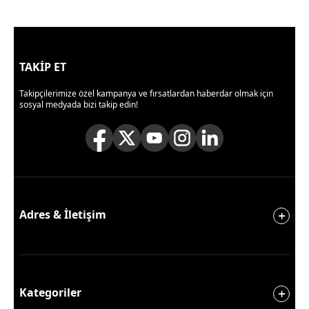
TAKİP ET
Takipçilerimize özel kampanya ve fırsatlardan haberdar olmak için
sosyal medyada bizi takip edin!
Adres & İletişim
Kategoriler