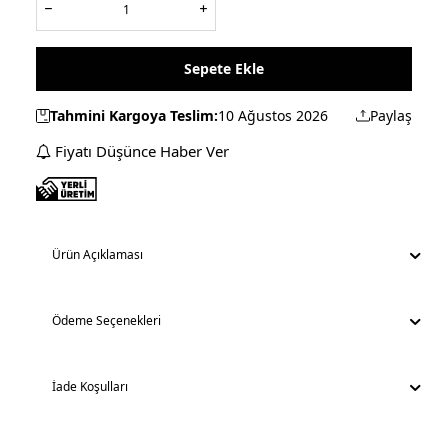
Sepete Ekle
Tahmini Kargoya Teslim:
10 Ağustos 2026
Paylaş
Fiyatı Düşünce Haber Ver
Ürün Açıklaması
Ödeme Seçenekleri
İade Koşulları