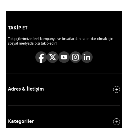
TAKİP ET
Takipçilerimize özel kampanya ve fırsatlardan haberdar olmak için
sosyal medyada bizi takip edin!
Adres & İletişim
Kategoriler