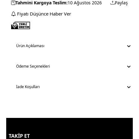
Tahmini Kargoya Teslim:
10 Ağustos 2026
Paylaş
Fiyatı Düşünce Haber Ver
Ürün Açıklaması
Ödeme Seçenekleri
İade Koşulları
TAKİP ET