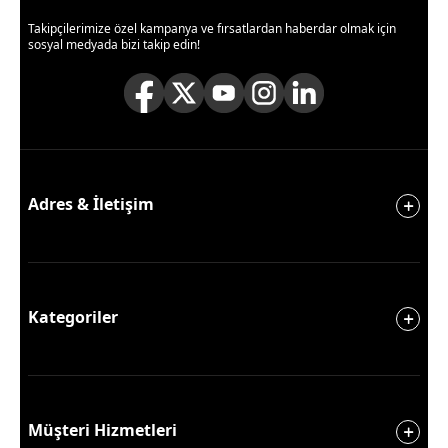
Takipçilerimize özel kampanya ve fırsatlardan haberdar olmak için
sosyal medyada bizi takip edin!
Adres & İletişim
Kategoriler
Müşteri Hizmetleri