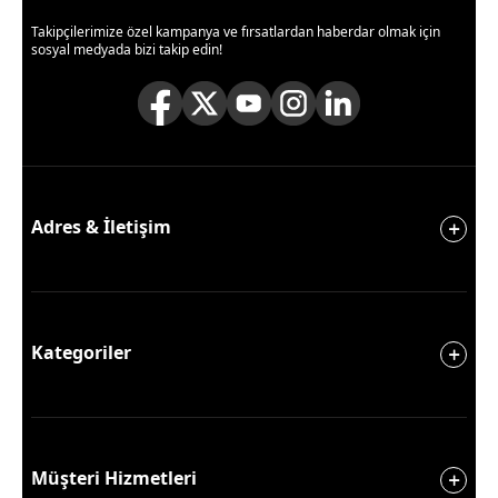
Takipçilerimize özel kampanya ve fırsatlardan haberdar olmak için
sosyal medyada bizi takip edin!
Adres & İletişim
Kategoriler
Müşteri Hizmetleri