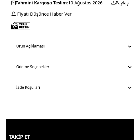
Tahmini Kargoya Teslim:
10 Ağustos 2026
Paylaş
Fiyatı Düşünce Haber Ver
Ürün Açıklaması
Ödeme Seçenekleri
İade Koşulları
TAKİP ET