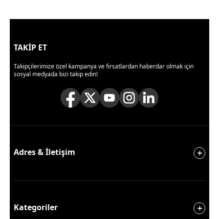
TAKİP ET
Takipçilerimize özel kampanya ve fırsatlardan haberdar olmak için
sosyal medyada bizi takip edin!
Adres & İletişim
Kategoriler