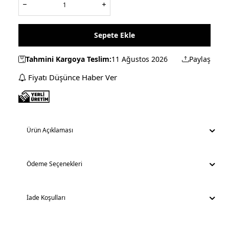
Sepete Ekle
Tahmini Kargoya Teslim:
11 Ağustos 2026
Paylaş
Fiyatı Düşünce Haber Ver
Ürün Açıklaması
Ödeme Seçenekleri
İade Koşulları