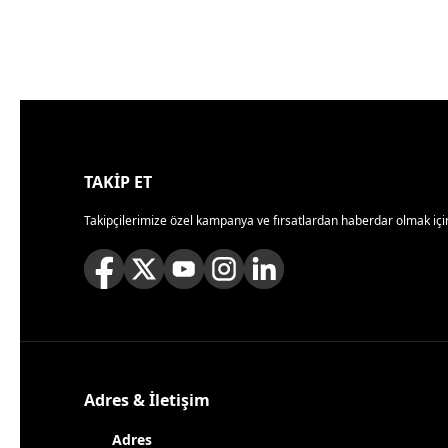
TAKİP ET
Takipçilerimize özel kampanya ve fırsatlardan haberdar olmak için
Adres & İletişim
Adres