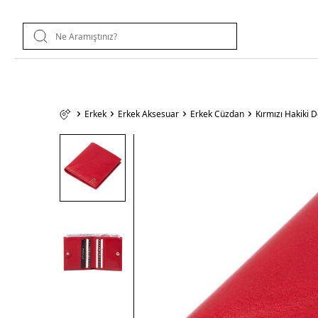
Erkek
Erkek Aksesuar
Erkek Cüzdan
Kırmızı Hakiki