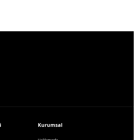
i
Kurumsal