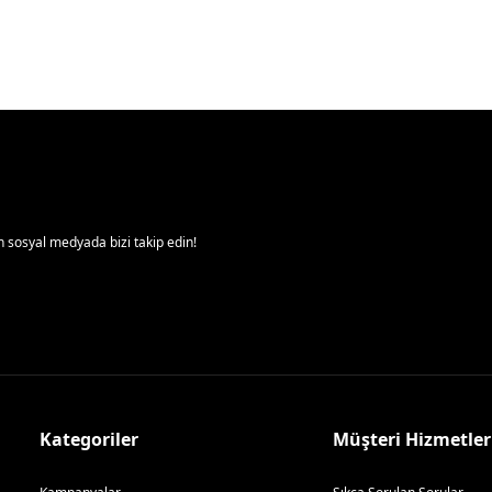
 sosyal medyada bizi takip edin!
Kategoriler
Müşteri Hizmetler