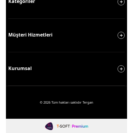
Kategoriler
Müşteri Hizmetleri
Kurumsal
© 2026 Tüm hakları saklıdır Tergan