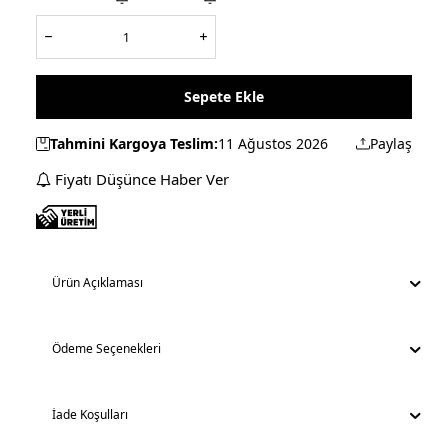
Sepete Ekle
Tahmini Kargoya Teslim:
11 Ağustos 2026
Paylaş
Fiyatı Düşünce Haber Ver
Ürün Açıklaması
Ödeme Seçenekleri
İade Koşulları