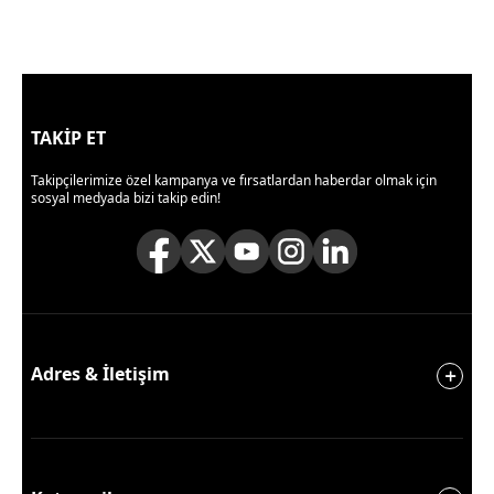
TAKİP ET
Takipçilerimize özel kampanya ve fırsatlardan haberdar olmak için
sosyal medyada bizi takip edin!
Adres & İletişim