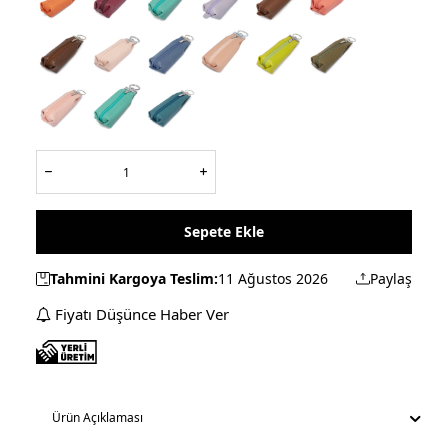
Sepete Ekle
Tahmini Kargoya Teslim:
11 Ağustos 2026
Paylaş
Fiyatı Düşünce Haber Ver
Ürün Açıklaması