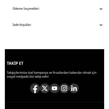
Ödeme Seçenekleri
İade Koşulları
TAKİP ET
Takipçilerimize özel kampanya ve fırsatlardan haberdar olmak için
sosyal medyada bizi takip edin!