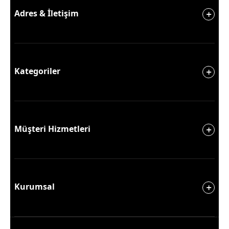
Adres & İletişim
Kategoriler
Müşteri Hizmetleri
Kurumsal