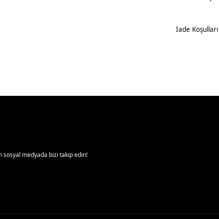
İade Koşulları
 sosyal medyada bizi takip edin!