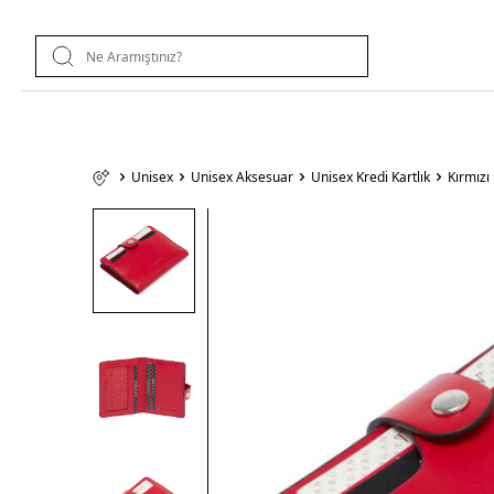
Unisex
Unisex Aksesuar
Unisex Kredi Kartlık
Kırmızı