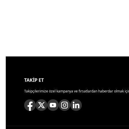
TAKİP ET
Takipçilerimize özel kampanya ve fırsatlardan haberdar olmak için