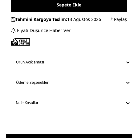
Sepete Ekle
Tahmini Kargoya Teslim:
13 Ağustos 2026
Paylaş
Fiyatı Düşünce Haber Ver
Ürün Açıklaması
Ödeme Seçenekleri
İade Koşulları