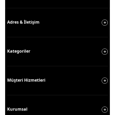
Adres & İletişim
Kategoriler
Müşteri Hizmetleri
Kurumsal